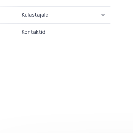
Külastajale
Kontaktid