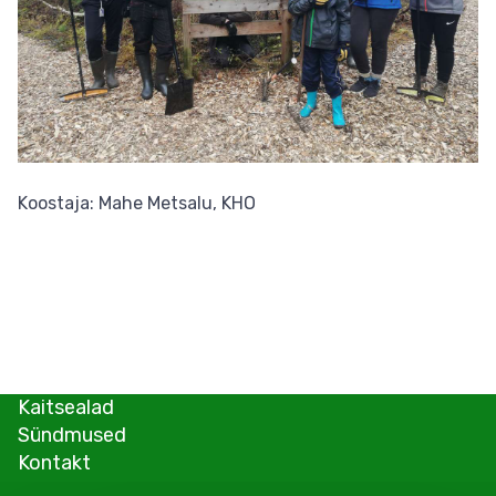
Koostaja: Mahe Metsalu, KHO
Kaitsealad
Sündmused
Kontakt