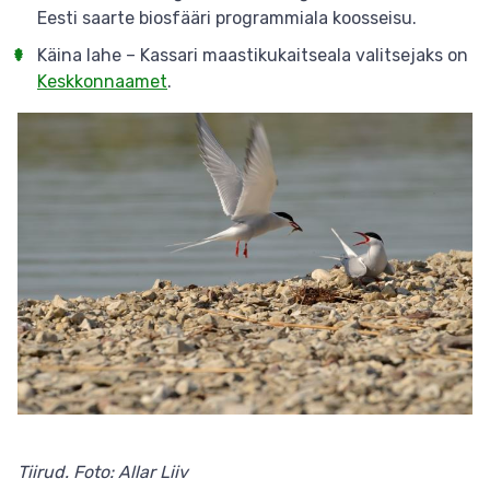
Eesti saarte biosfääri programmiala koosseisu.
Käina lahe – Kassari maastikukaitseala valitsejaks on
Keskkonnaamet
.
Tiirud. Foto: Allar Liiv