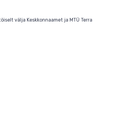
stöiselt välja Keskkonnaamet ja MTÜ Terra