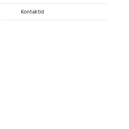
Kontaktid