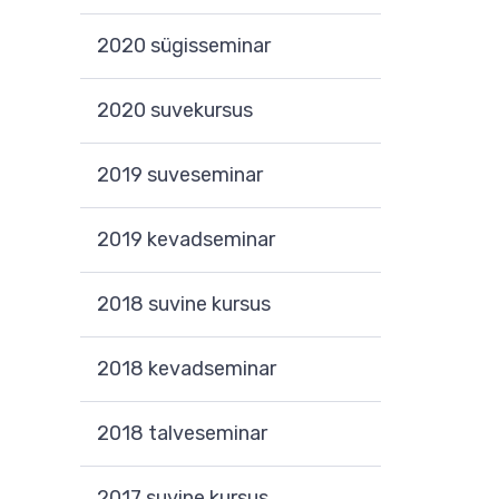
2020 sügisseminar
2020 suvekursus
2019 suveseminar
2019 kevadseminar
2018 suvine kursus
2018 kevadseminar
2018 talveseminar
2017 suvine kursus