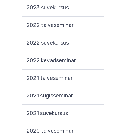
2023 suvekursus
2022 talveseminar
2022 suvekursus
2022 kevadseminar
2021 talveseminar
2021 sügisseminar
2021 suvekursus
2020 talveseminar