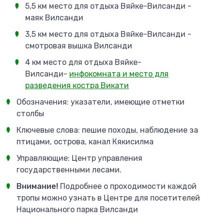
5,5 км место для отдыха Вяйке-Вилсанди -
маяк Вилсанди
3,5 км место для отдыха Вяйке-Вилсанди -
смотровая вышка Вилсанди
4 км место для отдыха Вяйке-
Вилсанди-
инфокомната и место для
разведения костра Викати
Обозначения: указатели, имеющие отметки
столбы
Ключевые слова: пешие походы, наблюдение за
птицами, острова, канал Кякисилма
Управляющие: Центр управления
государственными лесами.
Внимание!
Подробнее о проходимости каждой
тропы можно узнать в Центре для посетителей
Национального парка Вилсанди