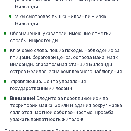
Вилсанди.
2 км смотровая вышка Вилсанди - маяк
Вилсанди
Обозначения: указатели, имеющие отметки
столбы, инфостенды
Ключевые слова: пешие походы, наблюдение за
птицами, береговой ценоз, острова Вайа, маяк
Вилсанди, спасательная станция Вилсанди,
остров Везилоо, зона комплексного наблюдения.
Управляющие: Центр управления
государственными лесами
Внимание!
Следите за передвижением по
территории маяка! Земли и здания вокруг маяка
являются частной собственностью. Просьба
уважать приватность жителей!