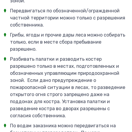
зоной.
Передвигаться по обозначенной/огражденной
частной территории можно только с разрешения
собственника.
Грибы, ягоды и прочие дары леса можно собирать
только, если в месте сбора пребывание
разрешено.
Разбивать палатки и разводить костер
разрешено только в местах, подготовленных и
обозначенных управляющим природоохранной
зоной. Если дано предупреждение о
пожароопасной ситуации в лесах, то разведение
открытого огня строго запрещено даже на
поддонах для костра. Установка палатки и
разведение костра во дворах разрешены с
согласия собственника.
По водам заказника можно передвигаться на