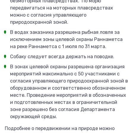
безмоторных плавсредствах. По морю
передвигаться на моторных плавсредствах
можно с согласия управляющего
природоохранной зоной.
В водах заказника разрешена рыбная ловля за
исключением зоны целевой охраны Раннаметса
на реке Раннаметса с 1 июля по 31 марта.
Собаку следует всегда держать на поводке.
В зонах целевой охраны разрешена организация
мероприятий максимально с 50 участниками с
согласия управляющего природоохранной зоной в
оборудованном и соответственно обозначенном
месте. Проведение мероприятий в обозначенных
и подготовленных местах в ограничительной
зоне разрешено без согласия Департамента
окружающей среды.
Подробнее о передвижении на природе можно