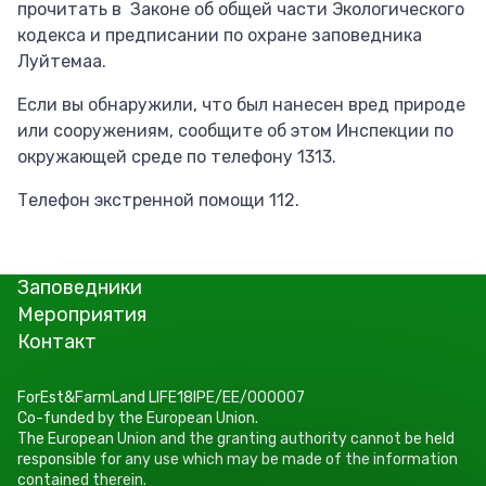
прочитать в Законе об общей части Экологического
кодекса и предписании по охране заповедника
Луйтемаа.
Если вы обнаружили, что был нанесен вред природе
или сооружениям, сообщите об этом Инспекции по
окружающей среде по телефону 1313.
Телефон экстренной помощи 112.
Заповедники
Мероприятия
Контакт
ForEst&FarmLand LIFE18IPE/EE/000007
Co-funded by the European Union.
The European Union and the granting authority cannot be held
responsible for any use which may be made of the information
contained therein.