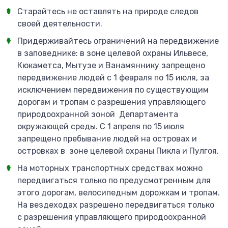
Старайтесь не оставлять на природе следов
своей деятельности.
Придерживайтесь ограничений на передвижение
в заповеднике: в зоне целевой охраны Ильвесе,
Кюкаметса, Мытузе и Ванамяннику запрещено
передвижение людей с 1 февраля по 15 июля, за
исключением передвижения по существующим
дорогам и тропам с разрешения управляющего
природоохранной зоной Департамента
окружающей среды. С 1 апреля по 15 июля
запрещено пребывание людей на островах и
островках в зоне целевой охраны Пикла и Пулгоя.
На моторных транспортных средствах можно
передвигаться только по предусмотренным для
этого дорогам, велосипедным дорожкам и тропам.
На вездеходах разрешено передвигаться только
с разрешения управляющего природоохранной