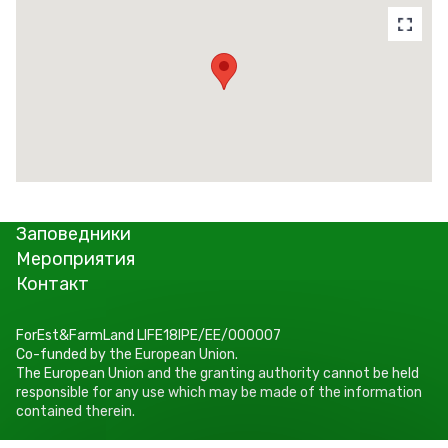
Заповедники
Мероприятия
Контакт
ForEst&FarmLand LIFE18IPE/EE/000007
Co-funded by the European Union.
The European Union and the granting authority cannot be held
responsible for any use which may be made of the information
contained therein.