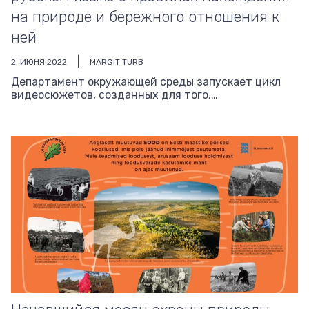
на природе и бережного отношения к
ней
2. ИЮНЯ 2022
MARGIT TURB
Департамент окружающей среды запускает цикл
видеосюжетов, созданных для того,…