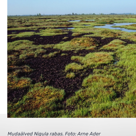
Mudaälved Nigula rabas. Foto: Arne Ader