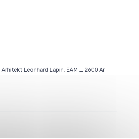
). Arhitekt Leonhard Lapin, EAM _ 2600 Ar