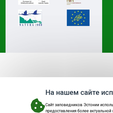
На нашем сайте ис
Cайт заповедников Эстонии исполь
предоставления более актуальной 