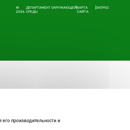
©
ДЕПАРТАМЕНТ ОКРУЖАЮЩЕЙ
КАРТА
ЗАПРОС
2026
СРЕДЫ
САЙТА
я его производительности и